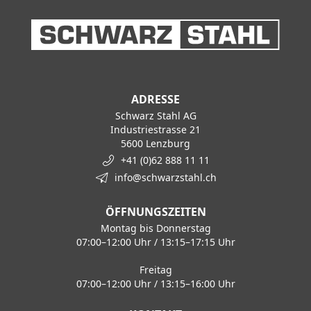
ADRESSE
Schwarz Stahl AG
Industriestrasse 21
5600 Lenzburg
+41 (0)62 888 11 11
info@schwarzstahl.ch
ÖFFNUNGSZEITEN
Montag bis Donnerstag
07:00–12:00 Uhr / 13:15–17:15 Uhr
Freitag
07:00–12:00 Uhr / 13:15–16:00 Uhr