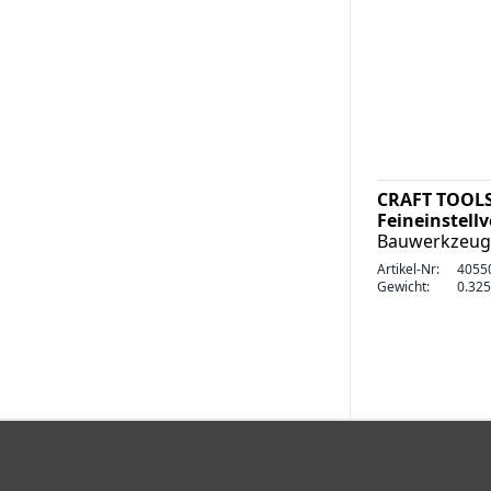
CRAFT TOOLS
Feineinstell
Bauwerkzeug
Artikel-Nr:
4055
Gewicht:
0.325