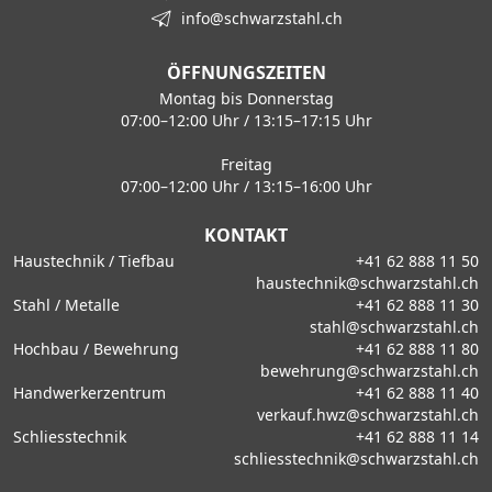
info@schwarzstahl.ch
ÖFFNUNGSZEITEN
Montag bis Donnerstag
07:00–12:00 Uhr / 13:15–17:15 Uhr
Freitag
07:00–12:00 Uhr / 13:15–16:00 Uhr
KONTAKT
Haustechnik / Tiefbau
+41 62 888 11 50
haustechnik@schwarzstahl.ch
Stahl / Metalle
+41 62 888 11 30
stahl@schwarzstahl.ch
Hochbau / Bewehrung
+41 62 888 11 80
bewehrung@schwarzstahl.ch
Handwerkerzentrum
+41 62 888 11 40
verkauf.hwz@schwarzstahl.ch
Schliesstechnik
+41 62 888 11 14
schliesstechnik@schwarzstahl.ch