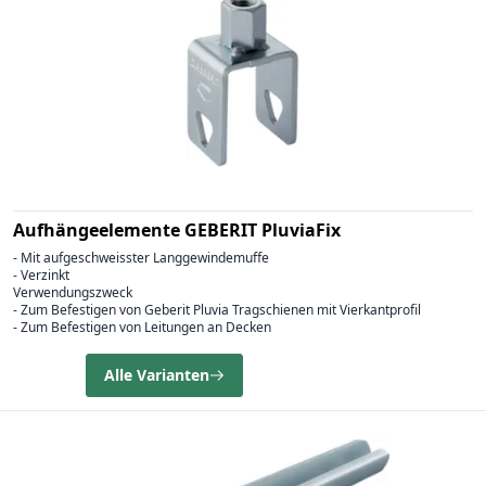
Aufhängeelemente GEBERIT PluviaFix
- Mit aufgeschweisster Langgewindemuffe
- Verzinkt
Verwendungszweck
- Zum Befestigen von Geberit Pluvia Tragschienen mit Vierkantprofil
- Zum Befestigen von Leitungen an Decken
Alle Varianten