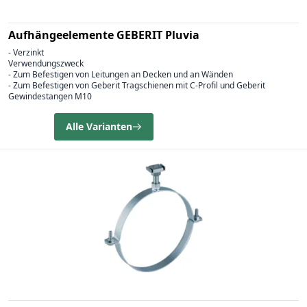
Aufhängeelemente GEBERIT Pluvia
- Verzinkt
Verwendungszweck
- Zum Befestigen von Leitungen an Decken und an Wänden
- Zum Befestigen von Geberit Tragschienen mit C-Profil und Geberit
Gewindestangen M10
Alle Varianten