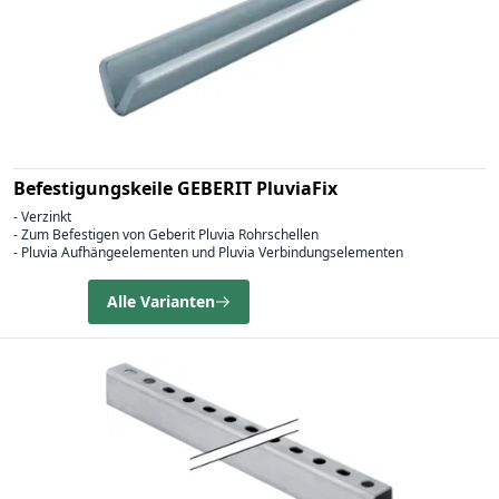
Befestigungskeile GEBERIT PluviaFix
- Verzinkt
- Zum Befestigen von Geberit Pluvia Rohrschellen
- Pluvia Aufhängeelementen und Pluvia Verbindungselementen
Alle Varianten