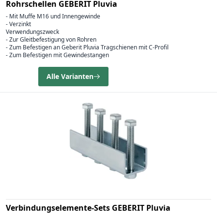
Rohrschellen GEBERIT Pluvia
- Mit Muffe M16 und Innengewinde
- Verzinkt
Verwendungszweck
- Zur Gleitbefestigung von Rohren
- Zum Befestigen an Geberit Pluvia Tragschienen mit C-Profil
- Zum Befestigen mit Gewindestangen
Alle Varianten
Verbindungselemente-Sets GEBERIT Pluvia