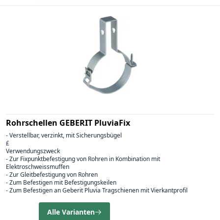
Rohrschellen GEBERIT PluviaFix
- Verstellbar, verzinkt, mit Sicherungsbügel
£
Verwendungszweck
- Zur Fixpunktbefestigung von Rohren in Kombination mit
Elektroschweissmuffen
- Zur Gleitbefestigung von Rohren
- Zum Befestigen mit Befestigungskeilen
- Zum Befestigen an Geberit Pluvia Tragschienen mit Vierkantprofil
Alle Varianten