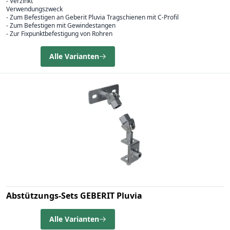
- Verzinkt
Verwendungszweck
- Zum Befestigen an Geberit Pluvia Tragschienen mit C-Profil
- Zum Befestigen mit Gewindestangen
- Zur Fixpunktbefestigung von Rohren
Alle Varianten
Abstützungs-Sets GEBERIT Pluvia
Alle Varianten