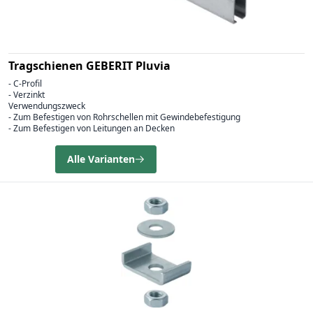
Tragschienen GEBERIT Pluvia
- C-Profil
- Verzinkt
Verwendungszweck
- Zum Befestigen von Rohrschellen mit Gewindebefestigung
- Zum Befestigen von Leitungen an Decken
Alle Varianten