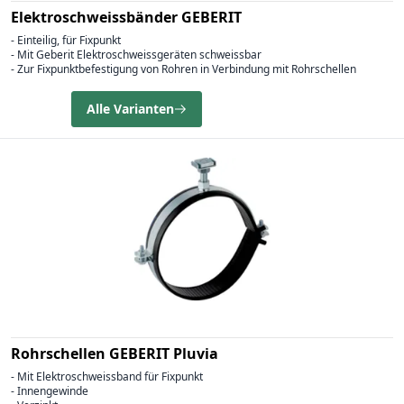
Elektroschweissbänder GEBERIT
- Einteilig, für Fixpunkt
- Mit Geberit Elektroschweissgeräten schweissbar
- Zur Fixpunktbefestigung von Rohren in Verbindung mit Rohrschellen
Alle Varianten
Rohrschellen GEBERIT Pluvia
- Mit Elektroschweissband für Fixpunkt
- Innengewinde