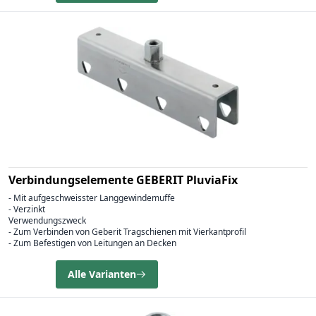
Verbindungselemente GEBERIT PluviaFix
- Mit aufgeschweisster Langgewindemuffe
- Verzinkt
Verwendungszweck
- Zum Verbinden von Geberit Tragschienen mit Vierkantprofil
- Zum Befestigen von Leitungen an Decken
Alle Varianten