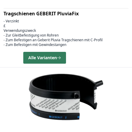
Tragschienen GEBERIT PluviaFix
- Verzinkt
£
Verwendungszweck
- Zur Gleitbefestigung von Rohren
- Zum Befestigen an Geberit Pluvia Tragschienen mit C-Profil
- Zum Befestigen mit Gewindestangen
Alle Varianten