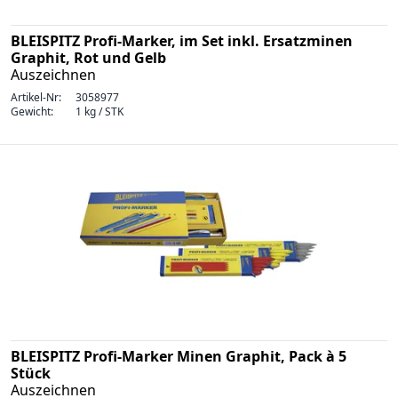
BLEISPITZ Profi-Marker, im Set inkl. Ersatzminen
Graphit, Rot und Gelb
Auszeichnen
Artikel-Nr:
3058977
Gewicht:
1 kg / STK
BLEISPITZ Profi-Marker Minen Graphit, Pack à 5
Stück
Auszeichnen