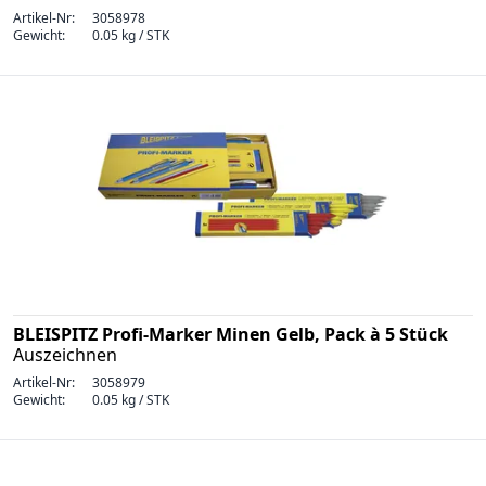
Artikel-Nr:
3058978
Gewicht:
0.05 kg / STK
BLEISPITZ Profi-Marker Minen Gelb, Pack à 5 Stück
Auszeichnen
Artikel-Nr:
3058979
Gewicht:
0.05 kg / STK