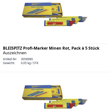
BLEISPITZ Profi-Marker Minen Rot, Pack à 5 Stück
Auszeichnen
Artikel-Nr:
3058980
Gewicht:
0.05 kg / STK