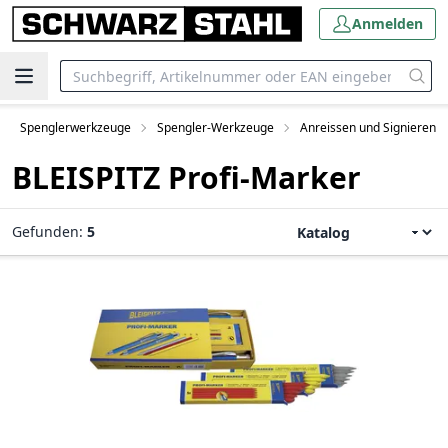
Anmelden
Spenglerwerkzeuge
Spengler-Werkzeuge
Anreissen und Signieren
BLEISPITZ Profi-Marker
Gefunden:
5