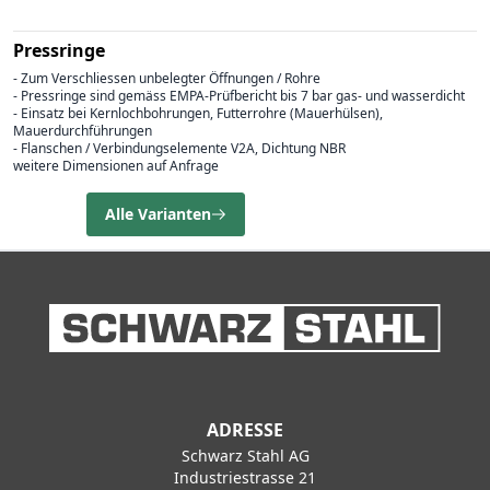
Pressringe
- Zum Verschliessen unbelegter Öffnungen / Rohre
- Pressringe sind gemäss EMPA-Prüfbericht bis 7 bar gas- und wasserdicht
- Einsatz bei Kernlochbohrungen, Futterrohre (Mauerhülsen),
Mauerdurchführungen
- Flanschen / Verbindungselemente V2A, Dichtung NBR
weitere Dimensionen auf Anfrage
Alle Varianten
ADRESSE
Schwarz Stahl AG
Industriestrasse 21