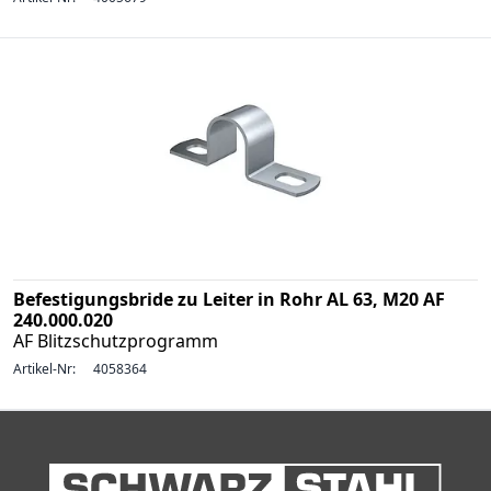
Befestigungsbride zu Leiter in Rohr AL 63, M20 AF
240.000.020
AF Blitzschutzprogramm
Artikel-Nr:
4058364