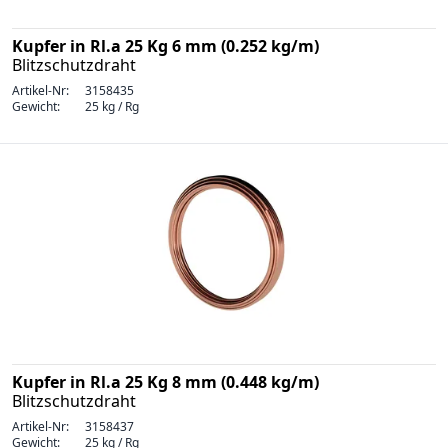
Kupfer in Rl.a 25 Kg 6 mm (0.252 kg/m)
Blitzschutzdraht
Artikel-Nr:
3158435
Gewicht:
25 kg / Rg
Kupfer in Rl.a 25 Kg 8 mm (0.448 kg/m)
Blitzschutzdraht
Artikel-Nr:
3158437
Gewicht:
25 kg / Rg