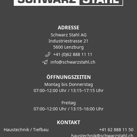
ADRESSE
Schwarz Stahl AG
Industriestrasse 21
5600 Lenzburg
+41 (0)62 888 11 11
info@schwarzstahl.ch
ÖFFNUNGSZEITEN
Montag bis Donnerstag
07:00–12:00 Uhr / 13:15–17:15 Uhr
Freitag
07:00–12:00 Uhr / 13:15–16:00 Uhr
KONTAKT
Haustechnik / Tiefbau
+41 62 888 11 50
haustechnik@schwarzstahl.ch