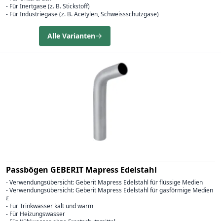
- Für Inertgase (z. B. Stickstoff)
- Für Industriegase (z. B. Acetylen, Schweissschutzgase)
Alle Varianten
Passbögen GEBERIT Mapress Edelstahl
- Verwendungsübersicht: Geberit Mapress Edelstahl für flüssige Medien
- Verwendungsübersicht: Geberit Mapress Edelstahl für gasförmige Medien
£
- Für Trinkwasser kalt und warm
- Für Heizungswasser