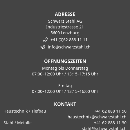
ADRESSE
Schwarz Stahl AG
Industriestrasse 21
5600 Lenzburg
+41 (0)62 888 11 11
info@schwarzstahl.ch
ÖFFNUNGSZEITEN
Montag bis Donnerstag
07:00–12:00 Uhr / 13:15–17:15 Uhr
Freitag
07:00–12:00 Uhr / 13:15–16:00 Uhr
KONTAKT
Haustechnik / Tiefbau
+41 62 888 11 50
haustechnik@schwarzstahl.ch
Stahl / Metalle
+41 62 888 11 30
stahl@schwarzstahl.ch