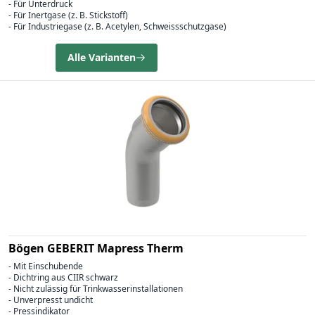
- Für Unterdruck
- Für Inertgase (z. B. Stickstoff)
- Für Industriegase (z. B. Acetylen, Schweissschutzgase)
Alle Varianten
Bögen GEBERIT Mapress Therm
- Mit Einschubende
- Dichtring aus CIIR schwarz
- Nicht zulässig für Trinkwasserinstallationen
- Unverpresst undicht
- Pressindikator