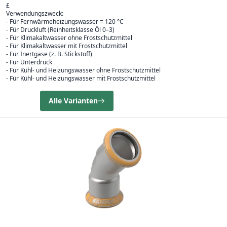
£
Verwendungszweck:
- Für Fernwärmeheizungswasser = 120 °C
- Für Druckluft (Reinheitsklasse Öl 0–3)
- Für Klimakaltwasser ohne Frostschutzmittel
- Für Klimakaltwasser mit Frostschutzmittel
- Für Inertgase (z. B. Stickstoff)
- Für Unterdruck
- Für Kühl- und Heizungswasser ohne Frostschutzmittel
- Für Kühl- und Heizungswasser mit Frostschutzmittel
Alle Varianten