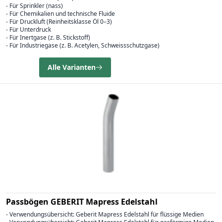
- Für Sprinkler (nass)
- Für Chemikalien und technische Fluide
- Für Druckluft (Reinheitsklasse Öl 0–3)
- Für Unterdruck
- Für Inertgase (z. B. Stickstoff)
- Für Industriegase (z. B. Acetylen, Schweissschutzgase)
Alle Varianten
Passbögen GEBERIT Mapress Edelstahl
- Verwendungsübersicht: Geberit Mapress Edelstahl für flüssige Medien