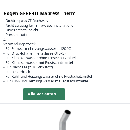
Bögen GEBERIT Mapress Therm
- Dichtring aus CIIR schwarz
- Nicht zulässig für Trinkwasserinstallationen
- Unverpresst undicht
- Pressindikator
£
Verwendungszweck:
- Für Fernwärmeheizungswasser = 120 °C
- Für Druckluft (Reinheitsklasse Öl 0–3)
- Für Klimakaltwasser ohne Frostschutzmittel
- Für Klimakaltwasser mit Frostschutzmittel
- Für Inertgase (z. B. Stickstoff)
- Für Unterdruck
- Für Kühl- und Heizungswasser ohne Frostschutzmittel
- Für Kühl- und Heizungswasser mit Frostschutzmittel
Alle Varianten