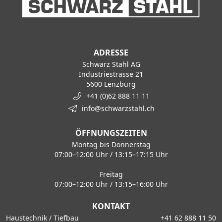
ADRESSE
Schwarz Stahl AG
Industriestrasse 21
5600 Lenzburg
+41 (0)62 888 11 11
info@schwarzstahl.ch
ÖFFNUNGSZEITEN
Montag bis Donnerstag
07:00–12:00 Uhr / 13:15–17:15 Uhr
Freitag
07:00–12:00 Uhr / 13:15–16:00 Uhr
KONTAKT
Haustechnik / Tiefbau
+41 62 888 11 50