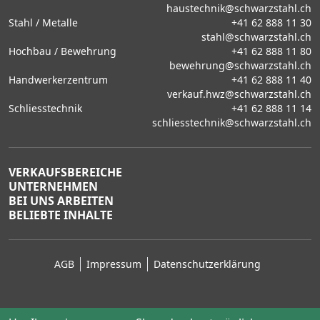
haustechnik@schwarzstahl.ch
Stahl / Metalle
+41 62 888 11 30
stahl@schwarzstahl.ch
Hochbau / Bewehrung
+41 62 888 11 80
bewehrung@schwarzstahl.ch
Handwerkerzentrum
+41 62 888 11 40
verkauf.hwz@schwarzstahl.ch
Schliesstechnik
+41 62 888 11 14
schliesstechnik@schwarzstahl.ch
VERKAUFSBEREICHE
UNTERNEHMEN
BEI UNS ARBEITEN
BELIEBTE INHALTE
AGB
Impressum
Datenschutzerklärung