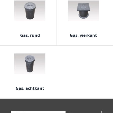
Gas, rund
Gas, vierkant
Gas, achtkant