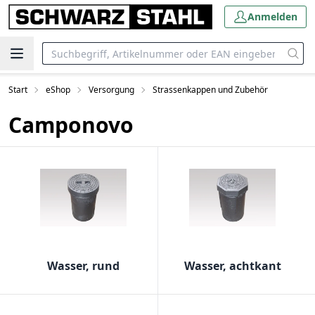
Anmelden
Start
eShop
Versorgung
Strassenkappen und Zubehör
Camponovo
Wasser, rund
Wasser, achtkant