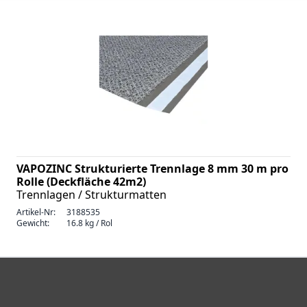
VAPOZINC Strukturierte Trennlage 8 mm 30 m pro
Rolle (Deckfläche 42m2)
Trennlagen / Strukturmatten
Artikel-Nr:
3188535
Gewicht:
16.8 kg / Rol