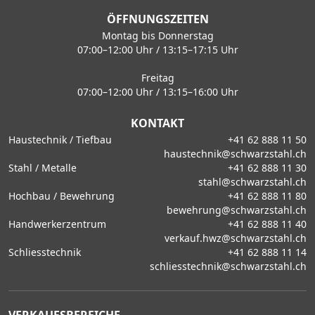
ÖFFNUNGSZEITEN
Montag bis Donnerstag
07:00–12:00 Uhr / 13:15–17:15 Uhr
Freitag
07:00–12:00 Uhr / 13:15–16:00 Uhr
KONTAKT
Haustechnik / Tiefbau
+41 62 888 11 50
haustechnik@schwarzstahl.ch
Stahl / Metalle
+41 62 888 11 30
stahl@schwarzstahl.ch
Hochbau / Bewehrung
+41 62 888 11 80
bewehrung@schwarzstahl.ch
Handwerkerzentrum
+41 62 888 11 40
verkauf.hwz@schwarzstahl.ch
Schliesstechnik
+41 62 888 11 14
schliesstechnik@schwarzstahl.ch