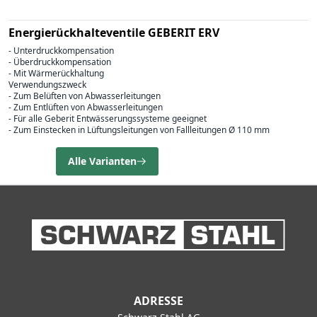
Energierückhalteventile GEBERIT ERV
- Unterdruckkompensation
- Überdruckkompensation
- Mit Wärmerückhaltung
Verwendungszweck
- Zum Belüften von Abwasserleitungen
- Zum Entlüften von Abwasserleitungen
- Für alle Geberit Entwässerungssysteme geeignet
- Zum Einstecken in Lüftungsleitungen von Fallleitungen Ø 110 mm
Alle Varianten
ADRESSE