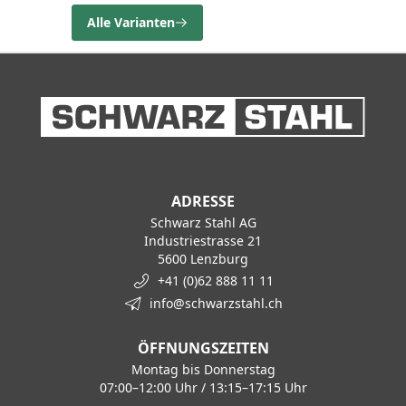
Alle Varianten
ADRESSE
Schwarz Stahl AG
Industriestrasse 21
5600 Lenzburg
+41 (0)62 888 11 11
info@schwarzstahl.ch
ÖFFNUNGSZEITEN
Montag bis Donnerstag
07:00–12:00 Uhr / 13:15–17:15 Uhr