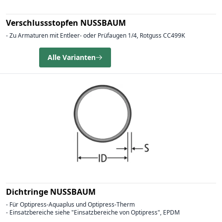
Verschlussstopfen NUSSBAUM
- Zu Armaturen mit Entleer- oder Prüfaugen 1/4, Rotguss CC499K
Alle Varianten
Dichtringe NUSSBAUM
- Für Optipress-Aquaplus und Optipress-Therm
- Einsatzbereiche siehe "Einsatzbereiche von Optipress", EPDM