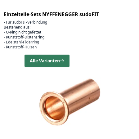
Einzelteile-Sets NYFFENEGGER sudoFIT
- Für sudoFIT-Verbindung
Bestehend aus:
- O-Ring nicht gefettet
- Kunststoff-Distanzring
- Edelstahl-Fixierring
- Kunststoff-Hülsen
Alle Varianten