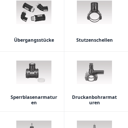
Übergangsstücke
Stutzenschellen
Sperrblasenarmatur
Druckanbohrarmat
en
uren