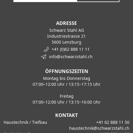
ADRESSE
Schwarz Stahl AG
Industriestrasse 21
5600 Lenzburg
+41 (0)62 888 11 11
info@schwarzstahl.ch
ÖFFNUNGSZEITEN
Montag bis Donnerstag
07:00–12:00 Uhr / 13:15–17:15 Uhr
Freitag
07:00–12:00 Uhr / 13:15–16:00 Uhr
KONTAKT
Haustechnik / Tiefbau
+41 62 888 11 50
haustechnik@schwarzstahl.ch