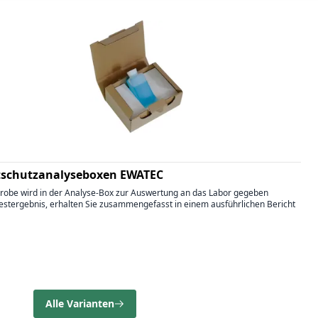
tschutzanalyseboxen EWATEC
 Probe wird in der Analyse-Box zur Auswertung an das Labor gegeben
Testergebnis, erhalten Sie zusammengefasst in einem ausführlichen Bericht
Alle Varianten