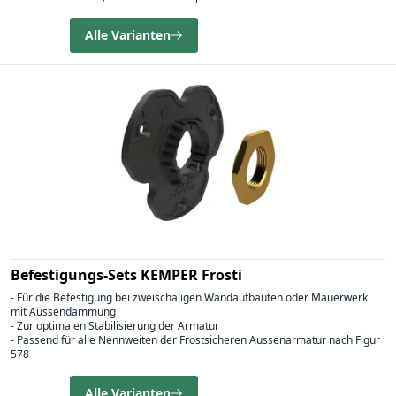
Alle Varianten
Befestigungs-Sets KEMPER Frosti
- Für die Befestigung bei zweischaligen Wandaufbauten oder Mauerwerk
mit Aussendämmung
- Zur optimalen Stabilisierung der Armatur
- Passend für alle Nennweiten der Frostsicheren Aussenarmatur nach Figur
578
Alle Varianten