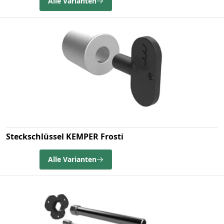
Alle Varianten
Steckschlüssel KEMPER Frosti
Alle Varianten