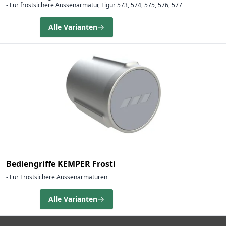
- Für frostsichere Aussenarmatur, Figur 573, 574, 575, 576, 577
Alle Varianten
Bediengriffe KEMPER Frosti
- Für Frostsichere Aussenarmaturen
Alle Varianten