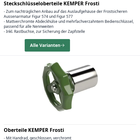
Steckschlüsseloberteile KEMPER Frosti
- Zum nachträglichen Anbau auf das Auslaufgehäuse der Frostsicheren
Aussenarmatur Figur 574 und Figur 577
- Mattverchromte Abdeckhülse und mehrfachverzahntem Bedienschlüssel,
passend für alle Nennweiten
- Inkl. Rastbuchse, zur Sicherung der Zapfstelle
Alle Varianten
Oberteile KEMPER Frosti
- Mit Handrad, geschlossen, verchromt