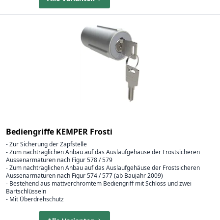
Bediengriffe KEMPER Frosti
- Zur Sicherung der Zapfstelle
- Zum nachträglichen Anbau auf das Auslaufgehäuse der Frostsicheren
Aussenarmaturen nach Figur 578 / 579
- Zum nachträglichen Anbau auf das Auslaufgehäuse der Frostsicheren
Aussenarmaturen nach Figur 574 / 577 (ab Baujahr 2009)
- Bestehend aus mattverchromtem Bediengriff mit Schloss und zwei
Bartschlüsseln
- Mit Überdrehschutz