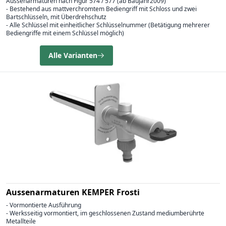
Aussenarmaturen nach Figur 574 / 577 (ab Baujahr2009)
- Bestehend aus mattverchromtem Bediengriff mit Schloss und zwei
Bartschlüsseln, mit Überdrehschutz
- Alle Schlüssel mit einheitlicher Schlüsselnummer (Betätigung mehrerer
Bediengriffe mit einem Schlüssel möglich)
Alle Varianten
Aussenarmaturen KEMPER Frosti
- Vormontierte Ausführung
- Werksseitig vormontiert, im geschlossenen Zustand mediumberührte
Metallteile