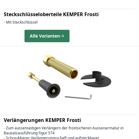
Steckschlüsseloberteile KEMPER Frosti
- Mit Steckschlüssel
Alle Varianten
Verlängerungen KEMPER Frosti
- Zum aussenseitigen Verlängern der frostsicheren Aussenarmatur in
Bausatzausführung Figur 574
- Schraubbarer Verlängerungsschaft und aufsteckbarer