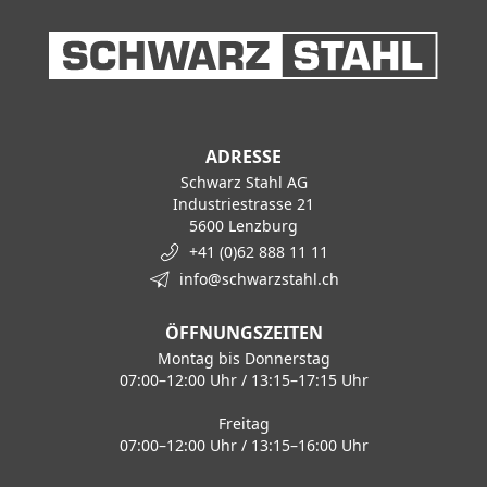
ADRESSE
Schwarz Stahl AG
Industriestrasse 21
5600 Lenzburg
+41 (0)62 888 11 11
info@schwarzstahl.ch
ÖFFNUNGSZEITEN
Montag bis Donnerstag
07:00–12:00 Uhr / 13:15–17:15 Uhr
Freitag
07:00–12:00 Uhr / 13:15–16:00 Uhr