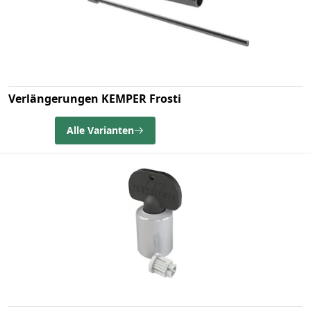
Verlängerungen KEMPER Frosti
Alle Varianten