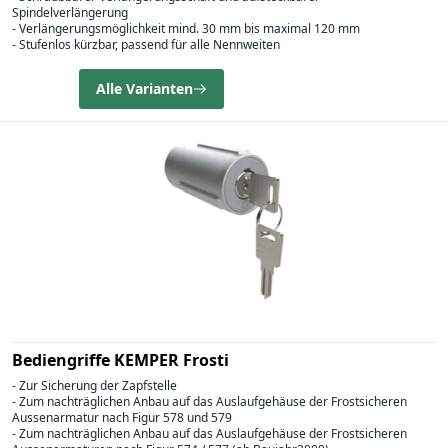
Spindelverlängerung
- Verlängerungsmöglichkeit mind. 30 mm bis maximal 120 mm
- Stufenlos kürzbar, passend für alle Nennweiten
Alle Varianten
Bediengriffe KEMPER Frosti
- Zur Sicherung der Zapfstelle
- Zum nachträglichen Anbau auf das Auslaufgehäuse der Frostsicheren
Aussenarmatur nach Figur 578 und 579
- Zum nachträglichen Anbau auf das Auslaufgehäuse der Frostsicheren