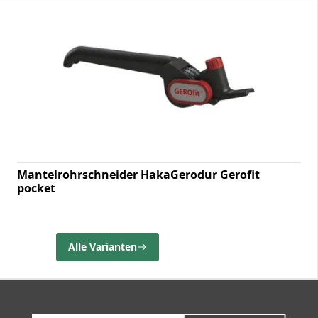
Mantelrohrschneider HakaGerodur Gerofit
pocket
Alle Varianten