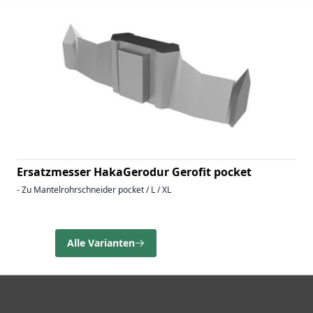
Ersatzmesser HakaGerodur Gerofit pocket
- Zu Mantelrohrschneider pocket / L / XL
Alle Varianten