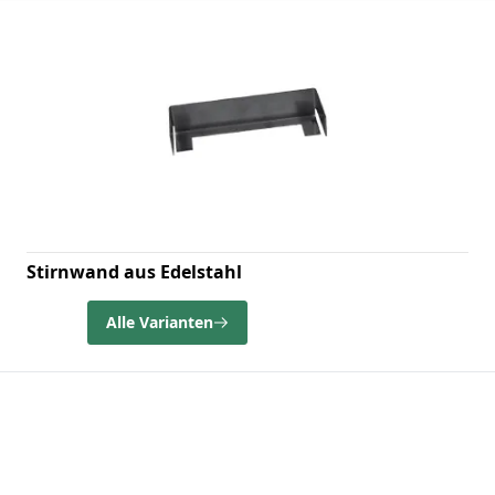
Stirnwand aus Edelstahl
Alle Varianten