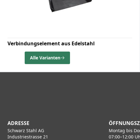
Verbindungselement aus Edelstahl
Alle Varianten
ADRESSE
ÖFFNUNGSZ
Schwarz Stahl AG
Montag bis Do
Industriestrasse 21
07:00–12:00 Uh