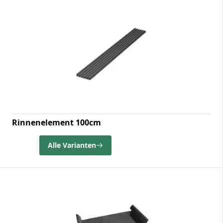
Rinnenelement 100cm
Alle Varianten