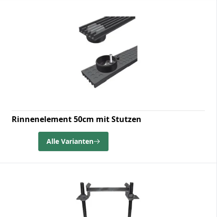
Rinnenelement 50cm mit Stutzen
Alle Varianten