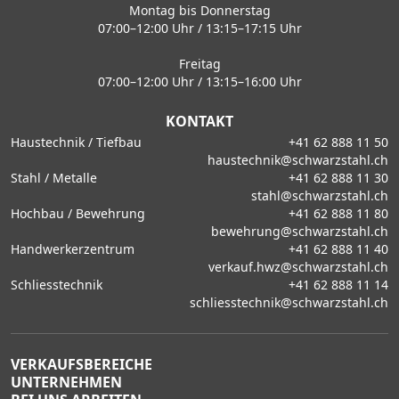
Montag bis Donnerstag
07:00–12:00 Uhr / 13:15–17:15 Uhr
Freitag
07:00–12:00 Uhr / 13:15–16:00 Uhr
KONTAKT
Haustechnik / Tiefbau
+41 62 888 11 50
haustechnik@schwarzstahl.ch
Stahl / Metalle
+41 62 888 11 30
stahl@schwarzstahl.ch
Hochbau / Bewehrung
+41 62 888 11 80
bewehrung@schwarzstahl.ch
Handwerkerzentrum
+41 62 888 11 40
verkauf.hwz@schwarzstahl.ch
Schliesstechnik
+41 62 888 11 14
schliesstechnik@schwarzstahl.ch
VERKAUFSBEREICHE
UNTERNEHMEN