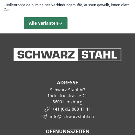
- Rollenrohre gelb, mit einer Verbindungsmuffe, aussen gewellt, innen glatt,
Gas
Alle Varianten
ADRESSE
Schwarz Stahl AG
Industriestrasse 21
5600 Lenzburg
+41 (0)62 888 11 11
info@schwarzstahl.ch
ÖFFNUNGSZEITEN