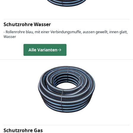
Schutzrohre Wasser
- Rollenrohre blau, mit einer Verbindungsmuffe, aussen gewellt, innen glatt,
Wasser
Alle Varianten
Schutzrohre Gas