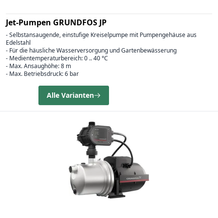
Jet-Pumpen GRUNDFOS JP
- Selbstansaugende, einstufige Kreiselpumpe mit Pumpengehäuse aus
Edelstahl
- Für die häusliche Wasserversorgung und Gartenbewässerung
- Medientemperaturbereich: 0 .. 40 °C
- Max. Ansaughöhe: 8 m
- Max. Betriebsdruck: 6 bar
Alle Varianten