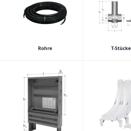
Rohre
T-Stücke