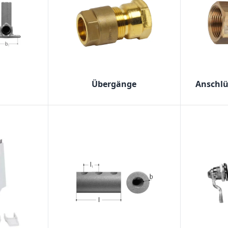
Übergänge
Anschlü