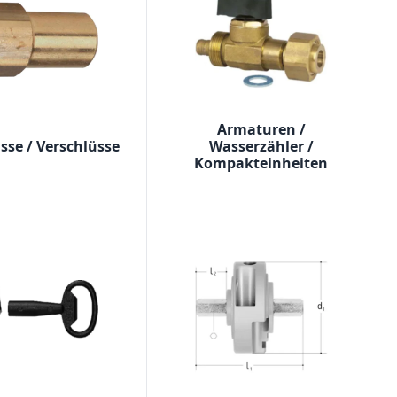
Armaturen /
sse / Verschlüsse
Wasserzähler /
Kompakteinheiten