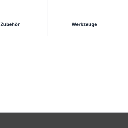
Zubehör
Werkzeuge