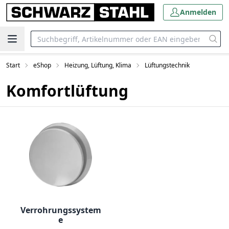
Anmelden
Start
eShop
Heizung, Lüftung, Klima
Lüftungstechnik
Komfortlüftung
Verrohrungssystem
e