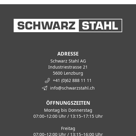
ADRESSE
Schwarz Stahl AG
Industriestrasse 21
5600 Lenzburg
+41 (0)62 888 11 11
info@schwarzstahl.ch
ÖFFNUNGSZEITEN
Montag bis Donnerstag
07:00–12:00 Uhr / 13:15–17:15 Uhr
Freitag
07:00–12:00 Uhr / 13:15–16:00 Uhr