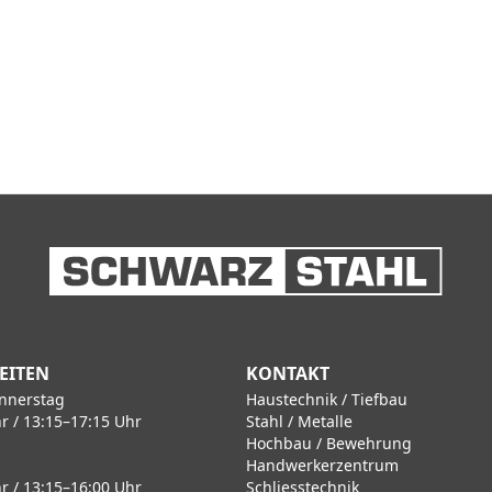
EITEN
KONTAKT
nnerstag
Haustechnik / Tiefbau
r / 13:15–17:15 Uhr
Stahl / Metalle
Hochbau / Bewehrung
Handwerkerzentrum
r / 13:15–16:00 Uhr
Schliesstechnik