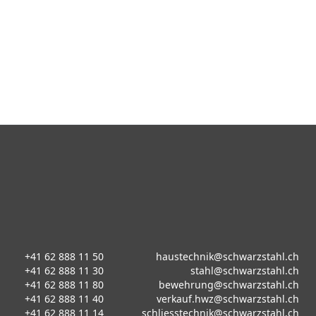
+41 62 888 11 50
haustechnik@schwarzstahl.ch
+41 62 888 11 30
stahl@schwarzstahl.ch
+41 62 888 11 80
bewehrung@schwarzstahl.ch
+41 62 888 11 40
verkauf.hwz@schwarzstahl.ch
+41 62 888 11 14
schliesstechnik@schwarzstahl.ch