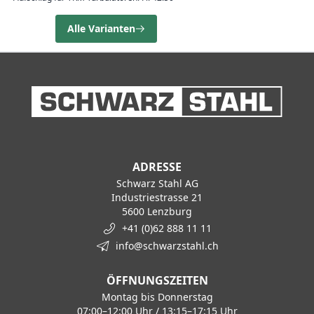
Alle Varianten
ADRESSE
Schwarz Stahl AG
Industriestrasse 21
5600 Lenzburg
+41 (0)62 888 11 11
info@schwarzstahl.ch
ÖFFNUNGSZEITEN
Montag bis Donnerstag
07:00–12:00 Uhr / 13:15–17:15 Uhr