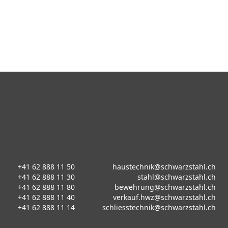
+41 62 888 11 50
haustechnik@schwarzstahl.ch
+41 62 888 11 30
stahl@schwarzstahl.ch
+41 62 888 11 80
bewehrung@schwarzstahl.ch
+41 62 888 11 40
verkauf.hwz@schwarzstahl.ch
+41 62 888 11 14
schliesstechnik@schwarzstahl.ch