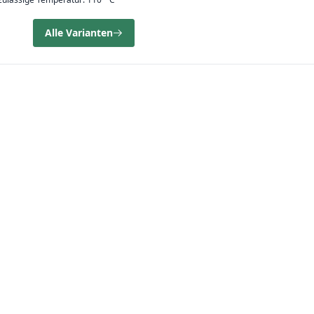
Alle Varianten