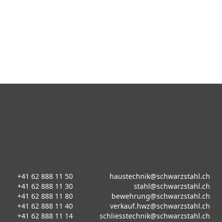
+41 62 888 11 50
haustechnik@schwarzstahl.ch
+41 62 888 11 30
stahl@schwarzstahl.ch
+41 62 888 11 80
bewehrung@schwarzstahl.ch
+41 62 888 11 40
verkauf.hwz@schwarzstahl.ch
+41 62 888 11 14
schliesstechnik@schwarzstahl.ch