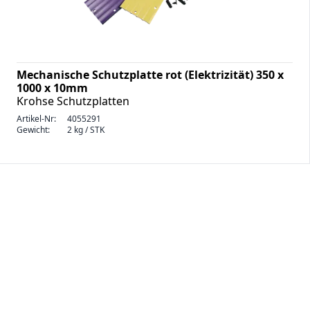
Mechanische Schutzplatte rot (Elektrizität) 350 x
1000 x 10mm
Krohse Schutzplatten
Artikel-Nr:
4055291
Gewicht:
2 kg / STK