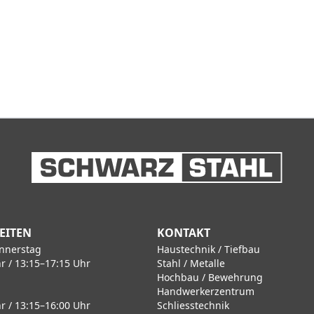
EITEN
KONTAKT
nnerstag
Haustechnik / Tiefbau
r / 13:15–17:15 Uhr
Stahl / Metalle
Hochbau / Bewehrung
Handwerkerzentrum
r / 13:15–16:00 Uhr
Schliesstechnik