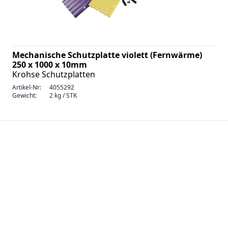
Mechanische Schutzplatte violett (Fernwärme)
250 x 1000 x 10mm
Krohse Schutzplatten
Artikel-Nr:
4055292
Gewicht:
2 kg / STK