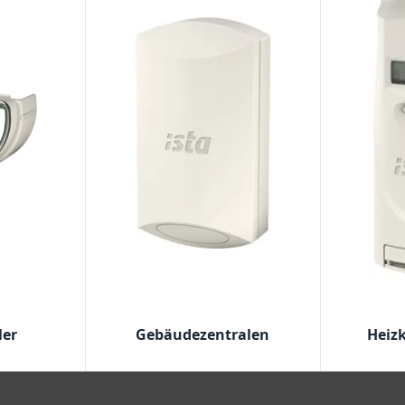
ler
Gebäudezentralen
Heizk