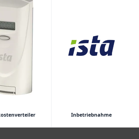
ostenverteiler
Inbetriebnahme