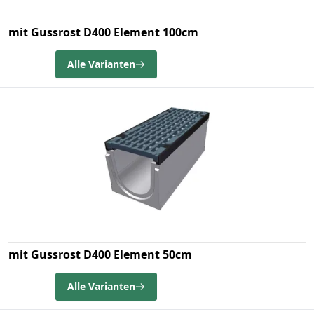
mit Gussrost D400 Element 100cm
Alle Varianten
mit Gussrost D400 Element 50cm
Alle Varianten