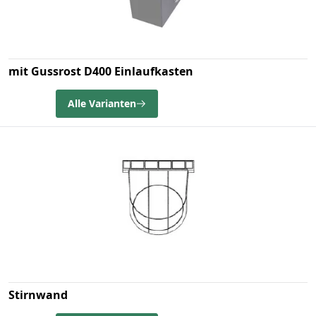
mit Gussrost D400 Einlaufkasten
Alle Varianten
Stirnwand