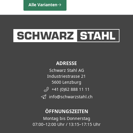
Alle Varianten
ADRESSE
Schwarz Stahl AG
Industriestrasse 21
5600 Lenzburg
+41 (0)62 888 11 11
info@schwarzstahl.ch
ÖFFNUNGSZEITEN
Montag bis Donnerstag
07:00–12:00 Uhr / 13:15–17:15 Uhr