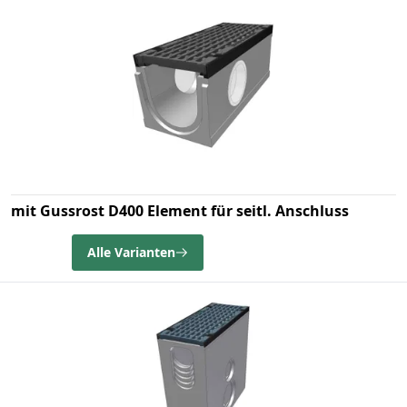
mit Gussrost D400 Element für seitl. Anschluss
Alle Varianten