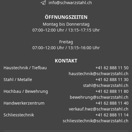
info@schwarzstahl.ch
ÖFFNUNGSZEITEN
Montag bis Donnerstag
07:00–12:00 Uhr / 13:15–17:15 Uhr
Freitag
07:00–12:00 Uhr / 13:15–16:00 Uhr
KONTAKT
Haustechnik / Tiefbau
+41 62 888 11 50
haustechnik@schwarzstahl.ch
Stahl / Metalle
+41 62 888 11 30
stahl@schwarzstahl.ch
Hochbau / Bewehrung
+41 62 888 11 80
bewehrung@schwarzstahl.ch
Handwerkerzentrum
+41 62 888 11 40
verkauf.hwz@schwarzstahl.ch
Schliesstechnik
+41 62 888 11 14
schliesstechnik@schwarzstahl.ch