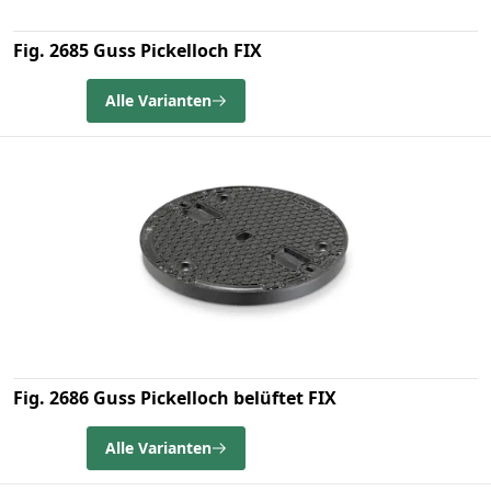
Fig. 2685 Guss Pickelloch FIX
Alle Varianten
Fig. 2686 Guss Pickelloch belüftet FIX
Alle Varianten