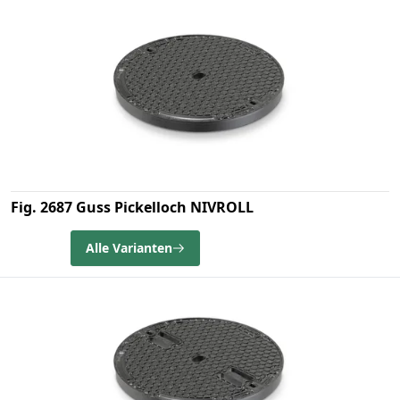
Fig. 2687 Guss Pickelloch NIVROLL
Alle Varianten