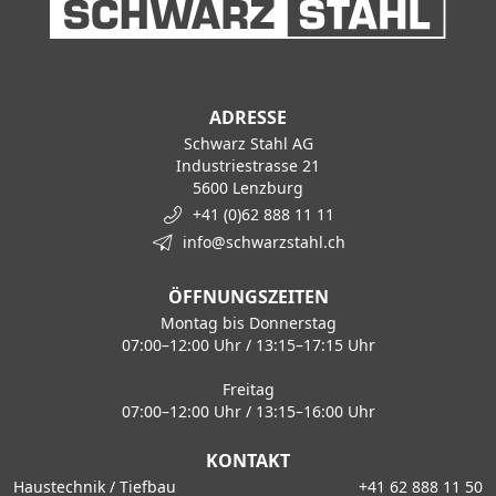
ADRESSE
Schwarz Stahl AG
Industriestrasse 21
5600 Lenzburg
+41 (0)62 888 11 11
info@schwarzstahl.ch
ÖFFNUNGSZEITEN
Montag bis Donnerstag
07:00–12:00 Uhr / 13:15–17:15 Uhr
Freitag
07:00–12:00 Uhr / 13:15–16:00 Uhr
KONTAKT
Haustechnik / Tiefbau
+41 62 888 11 50