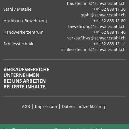
haustechnik@schwarzstahl.ch
Stahl / Metalle
+41 62 888 11 30
stahl@schwarzstahl.ch
Hochbau / Bewehrung
+41 62 888 11 80
bewehrung@schwarzstahl.ch
Handwerkerzentrum
+41 62 888 11 40
verkauf.hwz@schwarzstahl.ch
Schliesstechnik
+41 62 888 11 14
schliesstechnik@schwarzstahl.ch
VERKAUFSBEREICHE
UNTERNEHMEN
BEI UNS ARBEITEN
BELIEBTE INHALTE
AGB
Impressum
Datenschutzerklärung