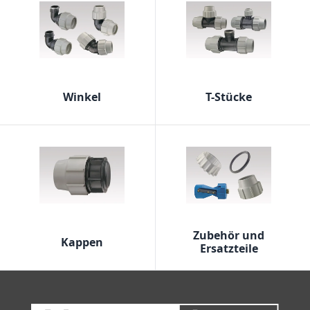
Winkel
T-Stücke
Zubehör und
Kappen
Ersatzteile