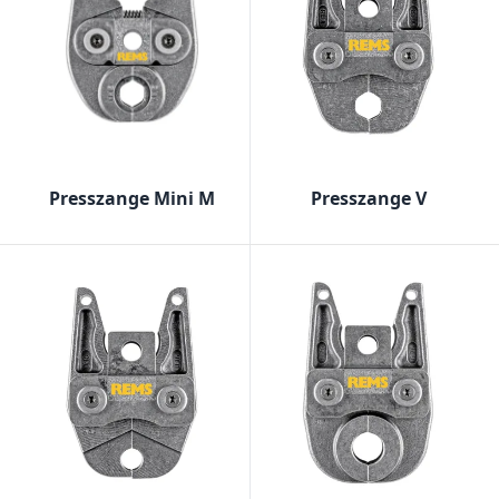
Presszange Mini M
Presszange V