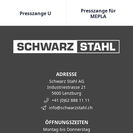
Presszange für
Presszange U
MEPLA
ADRESSE
Schwarz Stahl AG
Industriestrasse 21
5600 Lenzburg
+41 (0)62 888 11 11
info@schwarzstahl.ch
ÖFFNUNGSZEITEN
Montag bis Donnerstag