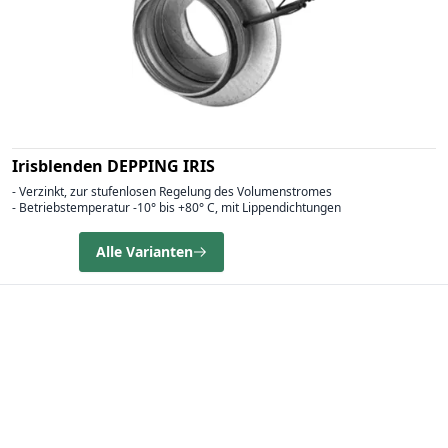
Irisblenden DEPPING IRIS
- Verzinkt, zur stufenlosen Regelung des Volumenstromes
- Betriebstemperatur -10° bis +80° C, mit Lippendichtungen
Alle Varianten