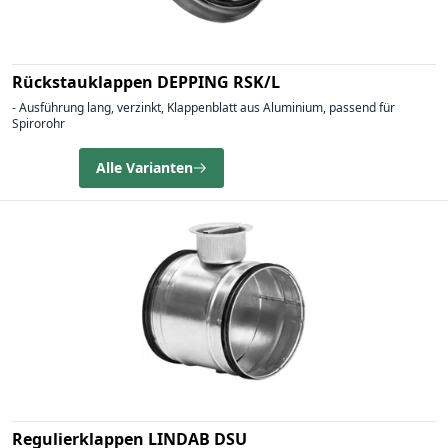
Rückstauklappen DEPPING RSK/L
- Ausführung lang, verzinkt, Klappenblatt aus Aluminium, passend für
Spirorohr
Alle Varianten
Regulierklappen LINDAB DSU