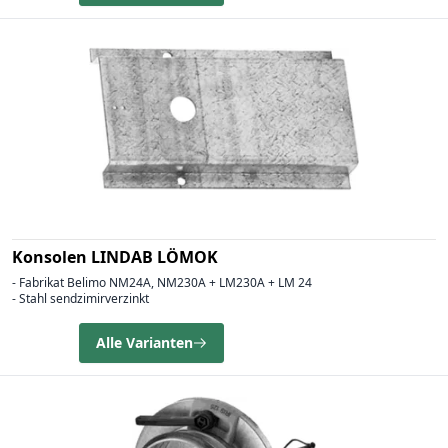
Konsolen LINDAB LÖMOK
- Fabrikat Belimo NM24A, NM230A + LM230A + LM 24
- Stahl sendzimirverzinkt
Alle Varianten