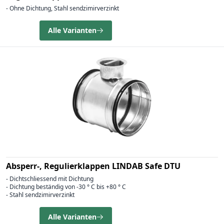
- Ohne Dichtung, Stahl sendzimirverzinkt
Alle Varianten
Absperr-, Regulierklappen LINDAB Safe DTU
- Dichtschliessend mit Dichtung
- Dichtung beständig von -30 ° C bis +80 ° C
- Stahl sendzimirverzinkt
Alle Varianten