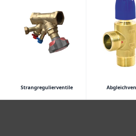
Strangregulierventile
Abgleichven