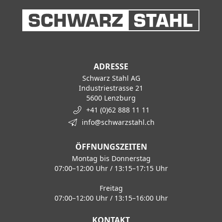
ADRESSE
Schwarz Stahl AG
Industriestrasse 21
5600 Lenzburg
+41 (0)62 888 11 11
info@schwarzstahl.ch
ÖFFNUNGSZEITEN
Montag bis Donnerstag
07:00–12:00 Uhr / 13:15–17:15 Uhr
Freitag
07:00–12:00 Uhr / 13:15–16:00 Uhr
KONTAKT