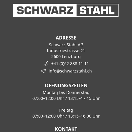
ADRESSE
Schwarz Stahl AG
Industriestrasse 21
5600 Lenzburg
+41 (0)62 888 11 11
info@schwarzstahl.ch
ÖFFNUNGSZEITEN
Montag bis Donnerstag
07:00–12:00 Uhr / 13:15–17:15 Uhr
Freitag
07:00–12:00 Uhr / 13:15–16:00 Uhr
KONTAKT