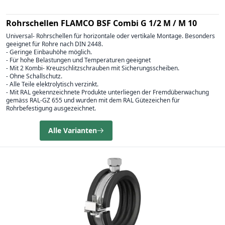
Rohrschellen FLAMCO BSF Combi G 1/2 M / M 10
Universal- Rohrschellen für horizontale oder vertikale Montage. Besonders
geeignet für Rohre nach DIN 2448.
- Geringe Einbauhöhe möglich.
- Für hohe Belastungen und Temperaturen geeignet
- Mit 2 Kombi- Kreuzschlitzschrauben mit Sicherungsscheiben.
- Ohne Schallschutz.
- Alle Teile elektrolytisch verzinkt.
- Mit RAL gekennzeichnete Produkte unterliegen der Fremdüberwachung
gemäss RAL-GZ 655 und wurden mit dem RAL Gütezeichen für
Rohrbefestigung ausgezeichnet.
Alle Varianten