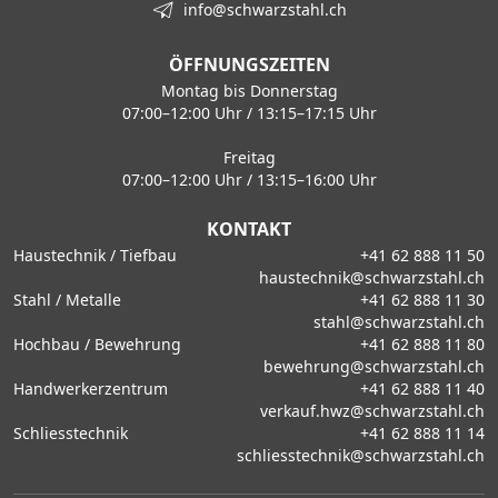
info@schwarzstahl.ch
ÖFFNUNGSZEITEN
Montag bis Donnerstag
07:00–12:00 Uhr / 13:15–17:15 Uhr
Freitag
07:00–12:00 Uhr / 13:15–16:00 Uhr
KONTAKT
Haustechnik / Tiefbau
+41 62 888 11 50
haustechnik@schwarzstahl.ch
Stahl / Metalle
+41 62 888 11 30
stahl@schwarzstahl.ch
Hochbau / Bewehrung
+41 62 888 11 80
bewehrung@schwarzstahl.ch
Handwerkerzentrum
+41 62 888 11 40
verkauf.hwz@schwarzstahl.ch
Schliesstechnik
+41 62 888 11 14
schliesstechnik@schwarzstahl.ch