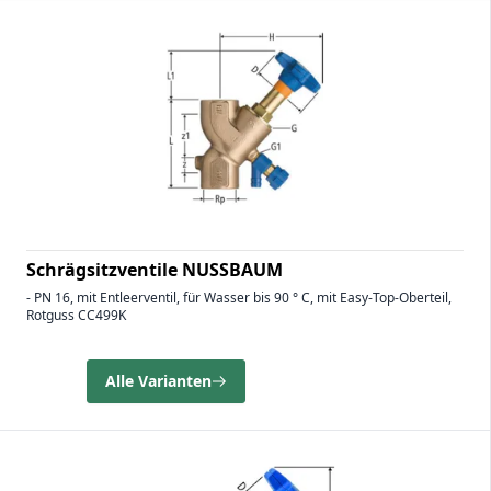
Schrägsitzventile NUSSBAUM
- PN 16, mit Entleerventil, für Wasser bis 90 ° C, mit Easy-Top-Oberteil,
Rotguss CC499K
Alle Varianten