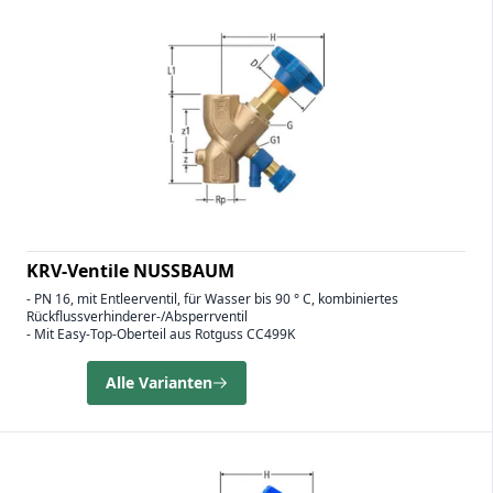
KRV-Ventile NUSSBAUM
- PN 16, mit Entleerventil, für Wasser bis 90 ° C, kombiniertes
Rückflussverhinderer-/Absperrventil
- Mit Easy-Top-Oberteil aus Rotguss CC499K
Alle Varianten