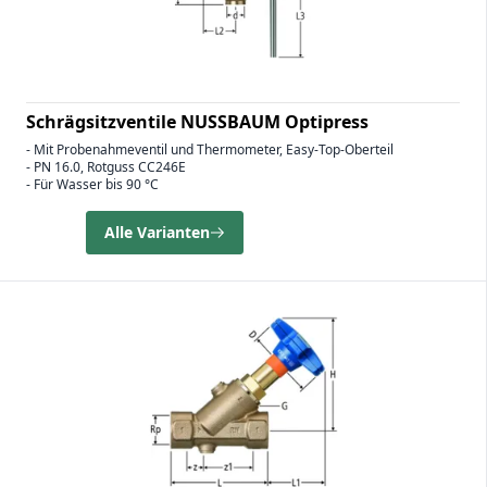
Schrägsitzventile NUSSBAUM Optipress
- Mit Probenahmeventil und Thermometer, Easy-Top-Oberteil
- PN 16.0, Rotguss CC246E
- Für Wasser bis 90 °C
Alle Varianten