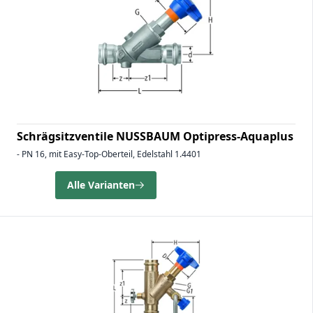
Schrägsitzventile NUSSBAUM Optipress-Aquaplus
- PN 16, mit Easy-Top-Oberteil, Edelstahl 1.4401
Alle Varianten