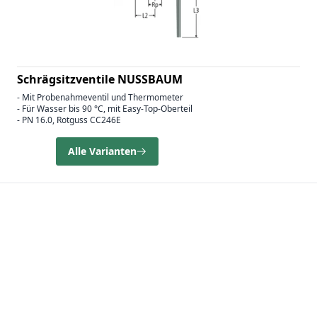
Schrägsitzventile NUSSBAUM
- Mit Probenahmeventil und Thermometer
- Für Wasser bis 90 °C, mit Easy-Top-Oberteil
- PN 16.0, Rotguss CC246E
Alle Varianten