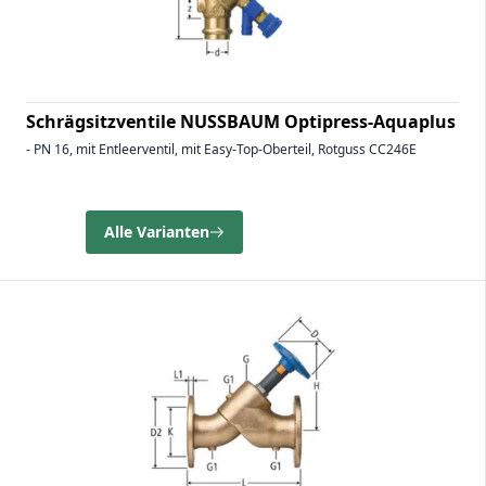
Schrägsitzventile NUSSBAUM Optipress-Aquaplus
- PN 16, mit Entleerventil, mit Easy-Top-Oberteil, Rotguss CC246E
Alle Varianten