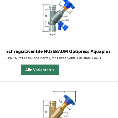
Schrägsitzventile NUSSBAUM Optipress-Aquaplus
- PN 16, mit Easy-Top-Oberteil, mit Entleerventil, Edelstahl 1.4401
Alle Varianten