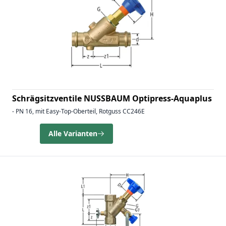
Schrägsitzventile NUSSBAUM Optipress-Aquaplus
- PN 16, mit Easy-Top-Oberteil, Rotguss CC246E
Alle Varianten