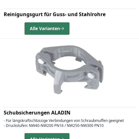
Reinigungsgurt für Guss- und Stahlrohre
Alle Varianten
Schubsicherungen ALADIN
- Für längskraftschlüssige Verbindungen von Schraubmuffen geeignet
- Druckstufen: NW40-NW200 PN16 / NW250-NW300 PN10