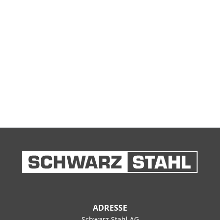
ADRESSE
Schwarz Stahl AG