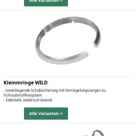
Alle Varianten
Klemmringe WILD
- Innenliegende Schubsicherung mit Verriegelungszargen zu
Schraubmuffensystem
- Edelstahl, elektrisch leitend
Alle Varianten