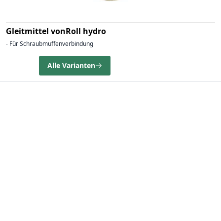
Gleitmittel vonRoll hydro
- Für Schraubmuffenverbindung
Alle Varianten