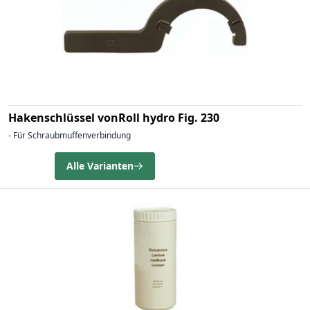
Hakenschlüssel vonRoll hydro Fig. 230
- Für Schraubmuffenverbindung
Alle Varianten