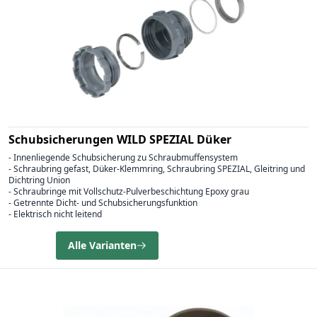
Schubsicherungen WILD SPEZIAL Düker
- Innenliegende Schubsicherung zu Schraubmuffensystem
- Schraubring gefast, Düker-Klemmring, Schraubring SPEZIAL, Gleitring und
Dichtring Union
- Schraubringe mit Vollschutz-Pulverbeschichtung Epoxy grau
- Getrennte Dicht- und Schubsicherungsfunktion
- Elektrisch nicht leitend
Alle Varianten