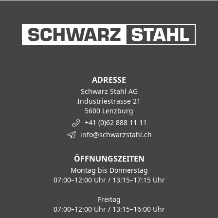
ADRESSE
Schwarz Stahl AG
Industriestrasse 21
5600 Lenzburg
+41 (0)62 888 11 11
info@schwarzstahl.ch
ÖFFNUNGSZEITEN
Montag bis Donnerstag
07:00–12:00 Uhr / 13:15–17:15 Uhr
Freitag
07:00–12:00 Uhr / 13:15–16:00 Uhr