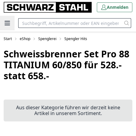
Anmelden
Start
eShop
Spenglerei
Spengler Hits
Schweissbrenner Set Pro 88
TITANIUM 60/850 für 528.-
statt 658.-
Aus dieser Kategorie führen wir derzeit keine
Artikel in unserem Sortiment.