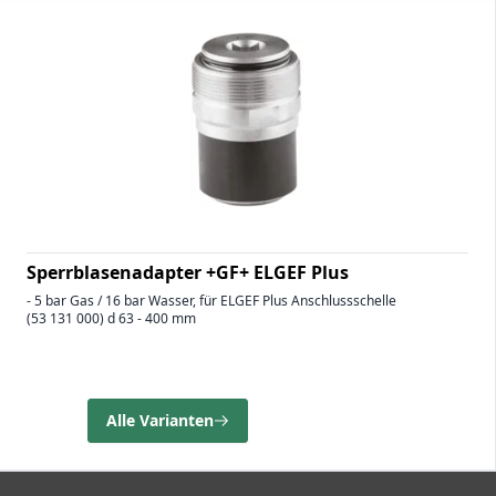
Sperrblasenadapter +GF+ ELGEF Plus
- 5 bar Gas / 16 bar Wasser, für ELGEF Plus Anschlussschelle
(53 131 000) d 63 - 400 mm
Alle Varianten