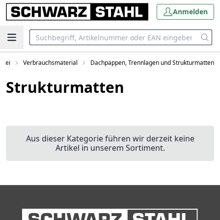
Anmelden
erei
Verbrauchsmaterial
Dachpappen, Trennlagen und Strukturmatten
Strukturmatten
Aus dieser Kategorie führen wir derzeit keine
Artikel in unserem Sortiment.