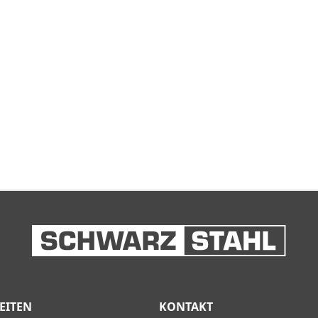
EITEN
KONTAKT