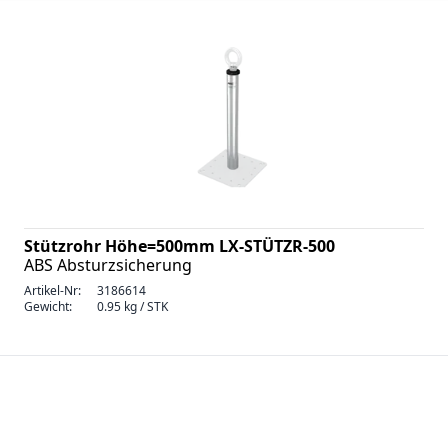
Stützrohr Höhe=500mm LX-STÜTZR-500
ABS Absturzsicherung
Artikel-Nr:
3186614
Gewicht:
0.95 kg / STK