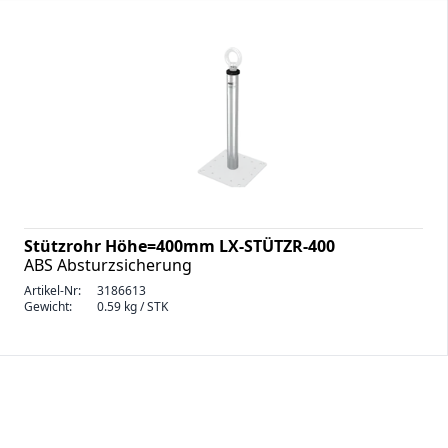
Stützrohr Höhe=400mm LX-STÜTZR-400
ABS Absturzsicherung
Artikel-Nr:
3186613
Gewicht:
0.59 kg / STK