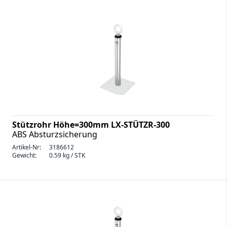
Stützrohr Höhe=300mm LX-STÜTZR-300
ABS Absturzsicherung
Artikel-Nr:
3186612
Gewicht:
0.59 kg / STK