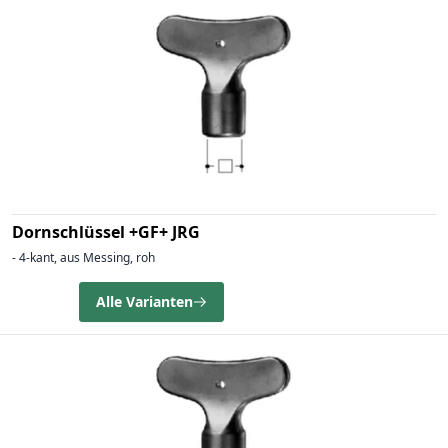
Dornschlüssel +GF+ JRG
- 4-kant, aus Messing, roh
Alle Varianten