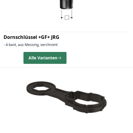
Dornschlüssel +GF+ JRG
- 4-kant, aus Messing, verchromt
Alle Varianten