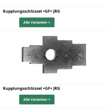
Kupplungsschlüssel +GF+ JRG
Alle Varianten
Kupplungsschlüssel +GF+ JRG
Alle Varianten