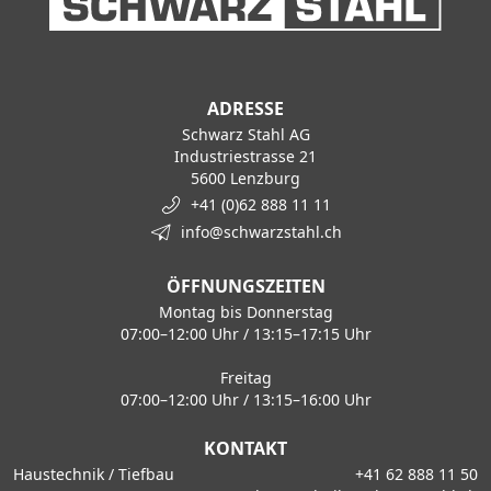
ADRESSE
Schwarz Stahl AG
Industriestrasse 21
5600 Lenzburg
+41 (0)62 888 11 11
info@schwarzstahl.ch
ÖFFNUNGSZEITEN
Montag bis Donnerstag
07:00–12:00 Uhr / 13:15–17:15 Uhr
Freitag
07:00–12:00 Uhr / 13:15–16:00 Uhr
KONTAKT
Haustechnik / Tiefbau
+41 62 888 11 50