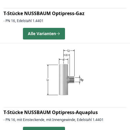
T-Stücke NUSSBAUM Optipress-Gaz
- PN 16, Edelstahl 1.4401
Alle Varianten
T-Stücke NUSSBAUM Optipress-Aquaplus
- PN 16, mit Einsteckende, mit Innengewinde, Edelstahl 1.4401