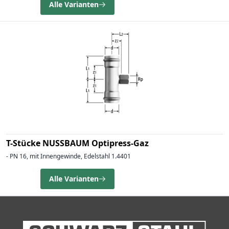
Alle Varianten
T-Stücke NUSSBAUM Optipress-Gaz
- PN 16, mit Innengewinde, Edelstahl 1.4401
Alle Varianten