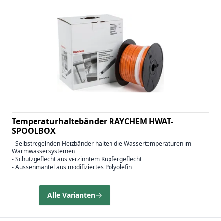
Temperaturhaltebänder RAYCHEM HWAT-
SPOOLBOX
- Selbstregelnden Heizbänder halten die Wassertemperaturen im
Warmwassersystemen
- Schutzgeflecht aus verzinntem Kupfergeflecht
- Aussenmantel aus modifiziertes Polyolefin
Alle Varianten