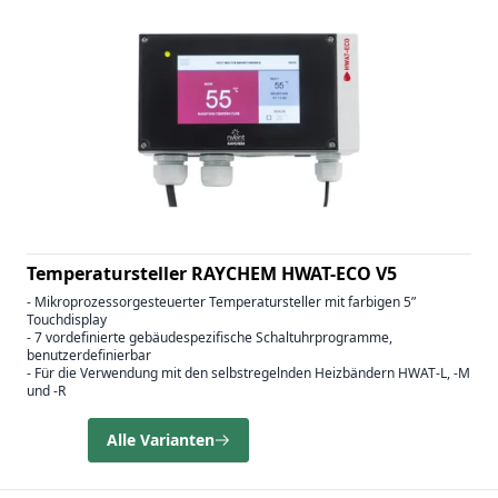
Temperatursteller RAYCHEM HWAT-ECO V5
- Mikroprozessorgesteuerter Temperatursteller mit farbigen 5”
Touchdisplay
- 7 vordefinierte gebäudespezifische Schaltuhrprogramme,
benutzerdefinierbar
- Für die Verwendung mit den selbstregelnden Heizbändern HWAT-L, -M
und -R
Alle Varianten