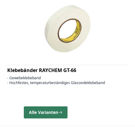
Klebebänder RAYCHEM GT-66
- Gewebeklebeband
- Hochfestes, temperaturbeständiges Glasseideklebeband
Alle Varianten