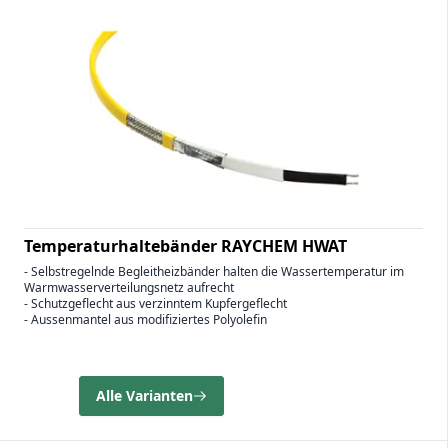
Temperaturhaltebänder RAYCHEM HWAT
- Selbstregelnde Begleitheizbänder halten die Wassertemperatur im
Warmwasserverteilungsnetz aufrecht
- Schutzgeflecht aus verzinntem Kupfergeflecht
- Aussenmantel aus modifiziertes Polyolefin
Alle Varianten