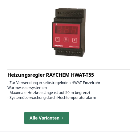
Heizungsregler RAYCHEM HWAT-T55
- Zur Verwendung in selbstregelnden HWAT Einzelrohr-
Warmwassersystemen
- Maximale Heizkreislänge ist auf 50 m begrenzt
- Systemüberwachung durch Hochtemperaturalarm
Alle Varianten