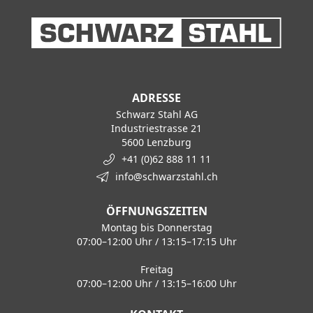
ADRESSE
Schwarz Stahl AG
Industriestrasse 21
5600 Lenzburg
+41 (0)62 888 11 11
info@schwarzstahl.ch
ÖFFNUNGSZEITEN
Montag bis Donnerstag
07:00–12:00 Uhr / 13:15–17:15 Uhr
Freitag
07:00–12:00 Uhr / 13:15–16:00 Uhr