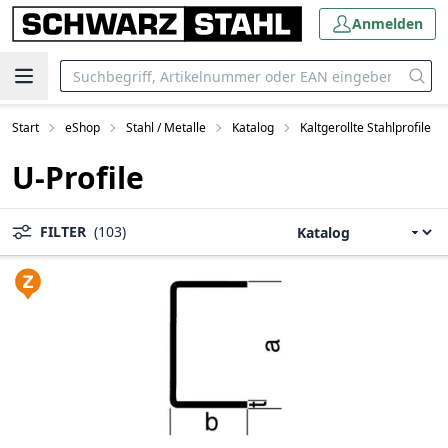
Anmelden
Start
eShop
Stahl / Metalle
Katalog
Kaltgerollte Stahlprofile
U-Profile
FILTER
(103)