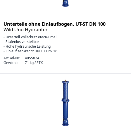
Unterteile ohne Einlaufbogen, UT-ST DN 100
Wild Uno Hydranten
- Unterteil Vollschutz etecR-Email
- Stufenlos verstellbar
- Hohe hydraulische Leistung
- Einlauf senkrecht DN 100 PN 16
Artikel-Nr:
4055824
Gewicht:
71 kg / STK