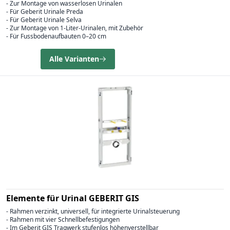
- Zur Montage von wasserlosen Urinalen
- Für Geberit Urinale Preda
- Für Geberit Urinale Selva
- Zur Montage von 1-Liter-Urinalen, mit Zubehör
- Für Fussbodenaufbauten 0–20 cm
Alle Varianten
Elemente für Urinal GEBERIT GIS
- Rahmen verzinkt, universell, für integrierte Urinalsteuerung
- Rahmen mit vier Schnellbefestigungen
- Im Geberit GIS Tragwerk stufenlos höhenverstellbar