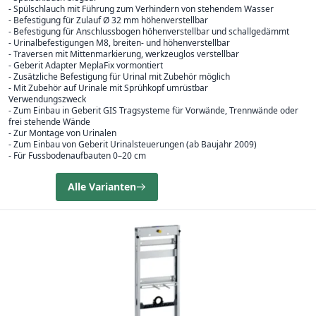
- Spülschlauch mit Führung zum Verhindern von stehendem Wasser
- Befestigung für Zulauf Ø 32 mm höhenverstellbar
- Befestigung für Anschlussbogen höhenverstellbar und schallgedämmt
- Urinalbefestigungen M8, breiten- und höhenverstellbar
- Traversen mit Mittenmarkierung, werkzeuglos verstellbar
- Geberit Adapter MeplaFix vormontiert
- Zusätzliche Befestigung für Urinal mit Zubehör möglich
- Mit Zubehör auf Urinale mit Sprühkopf umrüstbar
Verwendungszweck
- Zum Einbau in Geberit GIS Tragsysteme für Vorwände, Trennwände oder
frei stehende Wände
- Zur Montage von Urinalen
- Zum Einbau von Geberit Urinalsteuerungen (ab Baujahr 2009)
- Für Fussbodenaufbauten 0–20 cm
Alle Varianten