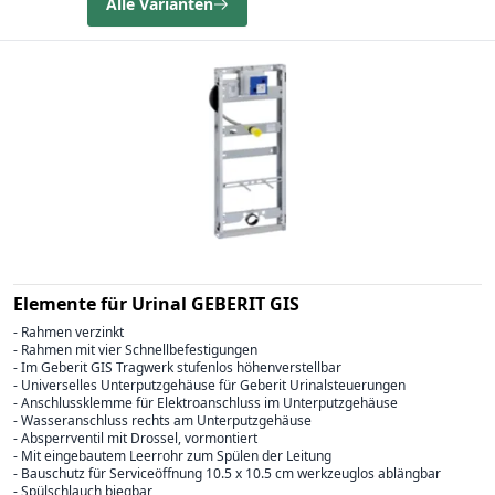
Alle Varianten
Elemente für Urinal GEBERIT GIS
- Rahmen verzinkt
- Rahmen mit vier Schnellbefestigungen
- Im Geberit GIS Tragwerk stufenlos höhenverstellbar
- Universelles Unterputzgehäuse für Geberit Urinalsteuerungen
- Anschlussklemme für Elektroanschluss im Unterputzgehäuse
- Wasseranschluss rechts am Unterputzgehäuse
- Absperrventil mit Drossel, vormontiert
- Mit eingebautem Leerrohr zum Spülen der Leitung
- Bauschutz für Serviceöffnung 10.5 x 10.5 cm werkzeuglos ablängbar
- Spülschlauch biegbar