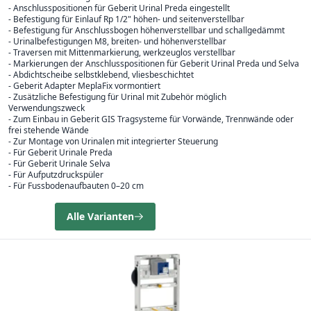
- Anschlusspositionen für Geberit Urinal Preda eingestellt
- Befestigung für Einlauf Rp 1/2" höhen- und seitenverstellbar
- Befestigung für Anschlussbogen höhenverstellbar und schallgedämmt
- Urinalbefestigungen M8, breiten- und höhenverstellbar
- Traversen mit Mittenmarkierung, werkzeuglos verstellbar
- Markierungen der Anschlusspositionen für Geberit Urinal Preda und Selva
- Abdichtscheibe selbstklebend, vliesbeschichtet
- Geberit Adapter MeplaFix vormontiert
- Zusätzliche Befestigung für Urinal mit Zubehör möglich
Verwendungszweck
- Zum Einbau in Geberit GIS Tragsysteme für Vorwände, Trennwände oder
frei stehende Wände
- Zur Montage von Urinalen mit integrierter Steuerung
- Für Geberit Urinale Preda
- Für Geberit Urinale Selva
- Für Aufputzdruckspüler
- Für Fussbodenaufbauten 0–20 cm
Alle Varianten