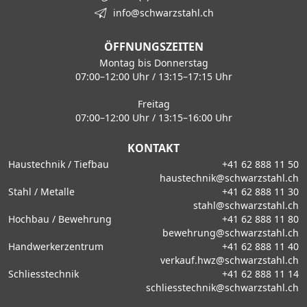
info@schwarzstahl.ch
ÖFFNUNGSZEITEN
Montag bis Donnerstag
07:00–12:00 Uhr / 13:15–17:15 Uhr
Freitag
07:00–12:00 Uhr / 13:15–16:00 Uhr
KONTAKT
Haustechnik / Tiefbau
+41 62 888 11 50
haustechnik@schwarzstahl.ch
Stahl / Metalle
+41 62 888 11 30
stahl@schwarzstahl.ch
Hochbau / Bewehrung
+41 62 888 11 80
bewehrung@schwarzstahl.ch
Handwerkerzentrum
+41 62 888 11 40
verkauf.hwz@schwarzstahl.ch
Schliesstechnik
+41 62 888 11 14
schliesstechnik@schwarzstahl.ch