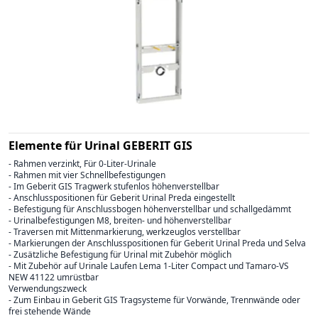
Elemente für Urinal GEBERIT GIS
- Rahmen verzinkt, Für 0-Liter-Urinale
- Rahmen mit vier Schnellbefestigungen
- Im Geberit GIS Tragwerk stufenlos höhenverstellbar
- Anschlusspositionen für Geberit Urinal Preda eingestellt
- Befestigung für Anschlussbogen höhenverstellbar und schallgedämmt
- Urinalbefestigungen M8, breiten- und höhenverstellbar
- Traversen mit Mittenmarkierung, werkzeuglos verstellbar
- Markierungen der Anschlusspositionen für Geberit Urinal Preda und Selva
- Zusätzliche Befestigung für Urinal mit Zubehör möglich
- Mit Zubehör auf Urinale Laufen Lema 1-Liter Compact und Tamaro-VS
NEW 41122 umrüstbar
Verwendungszweck
- Zum Einbau in Geberit GIS Tragsysteme für Vorwände, Trennwände oder
frei stehende Wände