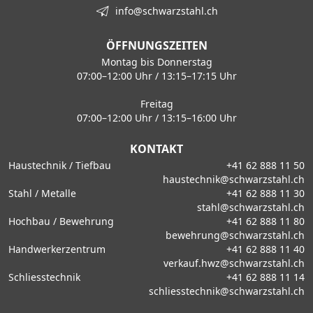
info@schwarzstahl.ch
ÖFFNUNGSZEITEN
Montag bis Donnerstag
07:00–12:00 Uhr / 13:15–17:15 Uhr
Freitag
07:00–12:00 Uhr / 13:15–16:00 Uhr
KONTAKT
Haustechnik / Tiefbau
+41 62 888 11 50
haustechnik@schwarzstahl.ch
Stahl / Metalle
+41 62 888 11 30
stahl@schwarzstahl.ch
Hochbau / Bewehrung
+41 62 888 11 80
bewehrung@schwarzstahl.ch
Handwerkerzentrum
+41 62 888 11 40
verkauf.hwz@schwarzstahl.ch
Schliesstechnik
+41 62 888 11 14
schliesstechnik@schwarzstahl.ch